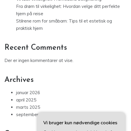
Fra drøm til virkelighet: Hvordan velge ditt perfekte
hjem på reise
Stilrene rom for småbarn: Tips til et estetisk og
praktisk hjem
Recent Comments
Der er ingen kommentarer at vise.
Archives
januar 2026
april 2025
marts 2025
september 2024
Vi bruger kun nødvendige cookies