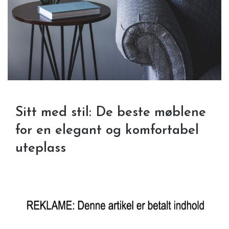
Sitt med stil: De beste møblene
for en elegant og komfortabel
uteplass