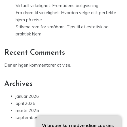
Virtuell virkelighet: Fremtidens boligvisning
Fra drøm til virkelighet: Hvordan velge ditt perfekte
hjem på reise
Stilrene rom for småbarn: Tips til et estetisk og
praktisk hjem
Recent Comments
Der er ingen kommentarer at vise.
Archives
januar 2026
april 2025
marts 2025
september 2024
Vi bruger kun nødvendige cookies