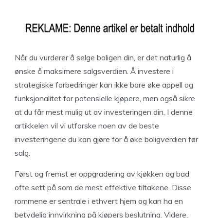
Når du vurderer å selge boligen din, er det naturlig å
ønske å maksimere salgsverdien. Å investere i
strategiske forbedringer kan ikke bare øke appell og
funksjonalitet for potensielle kjøpere, men også sikre
at du får mest mulig ut av investeringen din. I denne
artikkelen vil vi utforske noen av de beste
investeringene du kan gjøre for å øke boligverdien før
salg.
Først og fremst er oppgradering av kjøkken og bad
ofte sett på som de mest effektive tiltakene. Disse
rommene er sentrale i ethvert hjem og kan ha en
betydelig innvirkning på kjøpers beslutning. Videre,