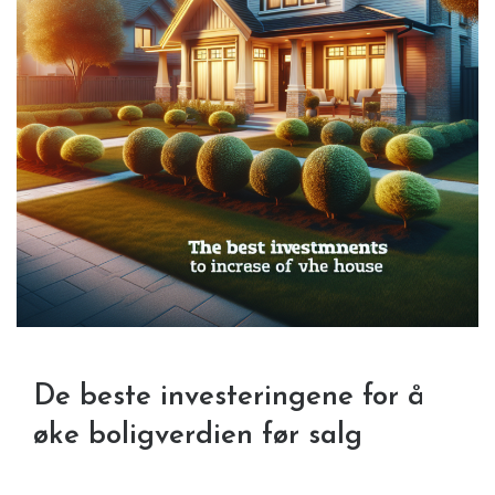
De beste investeringene for å
øke boligverdien før salg